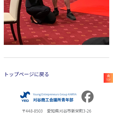
トップページに戻る
TOP
Young Entrepreneurs Group KARIYA
刈谷商工会議所青年部
〒448-8503 愛知県刈谷市新栄町3-26