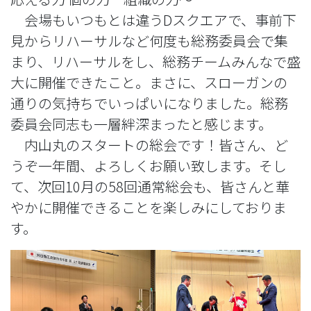
会場もいつもとは違うDスクエアで、事前下
見からリハーサルなど何度も総務委員会で集
まり、リハーサルをし、総務チームみんなで盛
大に開催できたこと。まさに、スローガンの
通りの気持ちでいっぱいになりました。総務
委員会同志も一層絆深まったと感じます。
内山丸のスタートの総会です！皆さん、ど
うぞ一年間、よろしくお願い致します。そし
て、次回10月の58回通常総会も、皆さんと華
やかに開催できることを楽しみにしておりま
す。