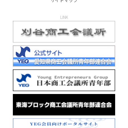
サイトマップ
LINK