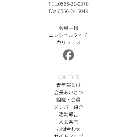
TEL.
0566-21-0370
FAX.0566-24-6049
会員手帳
エンジェルタッチ
カリフェス
CONTENTS
青年部とは
会長あいさつ
組織・会員
メンバー紹介
活動報告
入会案内
お問合わせ
サイトマップ