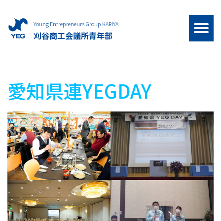
Young Entrepreneurs Group KARIYA
刈谷商工会議所青年部
愛知県連YEGDAY