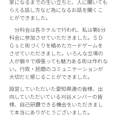
家になるまでの生い立ちと、人に聞いても
らえる話し方など為になるお話を聞くこ
とができました。
分科会は各ホテルで行われ、私は第6分
科会に参加させていただきました。ＳＤ
Ｇｓと街づくりを絡めたカードゲームを
させていただきました。いろんな立場の
人が個々で頑張っても魅力ある街は作れな
い。行政・民間のコミュニケーションが
大切だと感じることができました。
設営していただいた愛知県連の皆様、出
向していただいている刈谷メンバーの皆
様、自己研鑽できる機会をいただきまし
て本当にありがとうございました。