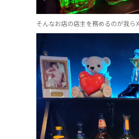
そんなお店の店主を務めるのが我ら刈