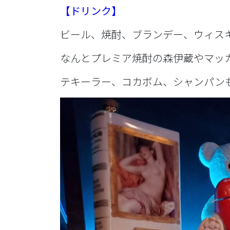
【ドリンク】
ビール、焼酎、ブランデー、ウィス
なんとプレミア焼酎の森伊蔵やマッ
テキーラー、コカボム、シャンパン