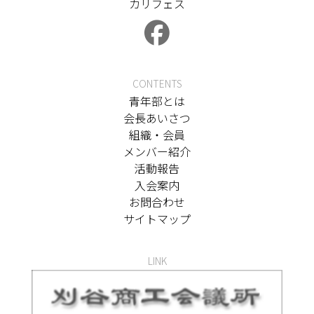
カリフェス
CONTENTS
青年部とは
会長あいさつ
組織・会員
メンバー紹介
活動報告
入会案内
お問合わせ
サイトマップ
LINK