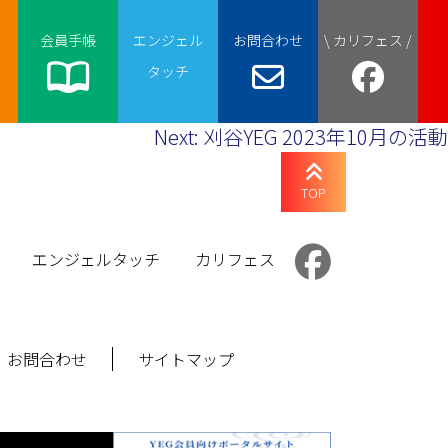
会員手帳
エンジェル
お問合わせ
\ カリフェス /
タッチ
Next:
刈谷YEG 2023年10月の活動
TOP
エンジェルタッチ
カリフェス
お問合わせ
サイトマップ