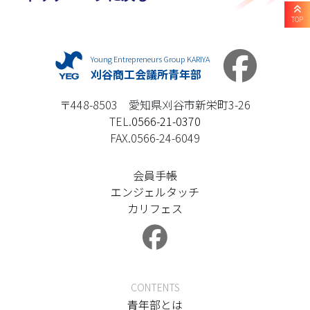
TOP
Young Entrepreneurs Group KARIYA
刈谷商工会議所青年部
〒448-8503 愛知県刈谷市新栄町3-26
TEL.
0566-21-0370
FAX.0566-24-6049
会員手帳
エンジェルタッチ
カリフェス
CONTENTS
青年部とは