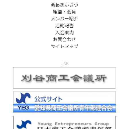
会長あいさつ
組織・会員
メンバー紹介
活動報告
入会案内
お問合わせ
サイトマップ
LINK