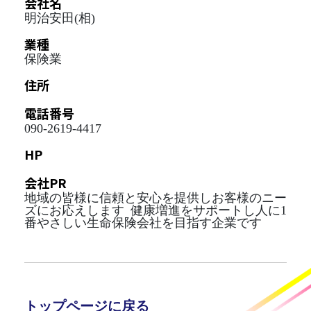
会社名
明治安田(相)
業種
保険業
住所
電話番号
090-2619-4417
HP
会社PR
地域の皆様に信頼と安心を提供しお客様のニー
ズにお応えします 健康増進をサポートし人に1
番やさしい生命保険会社を目指す企業です
トップページに戻る